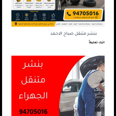
بنشر متنقل صباح الاحمد
اترك تعليقاً