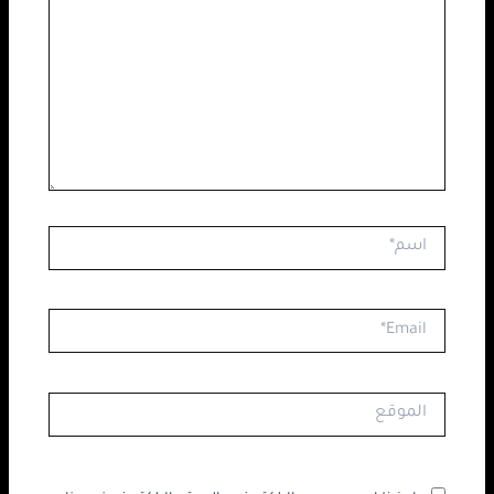
اسم*
Email*
الموقع