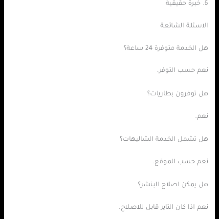
6. خبرة حقيقية
الاسئلة الشائعة
هل الخدمة متوفرة 24 ساعة؟
نعم حسب التوفر.
هل توفرون بطاريات؟
نعم.
هل تشمل الخدمة الشاليهات؟
نعم حسب الموقع.
هل يمكن اصلاح البنشر؟
نعم اذا كان التاير قابل للاصلاح.