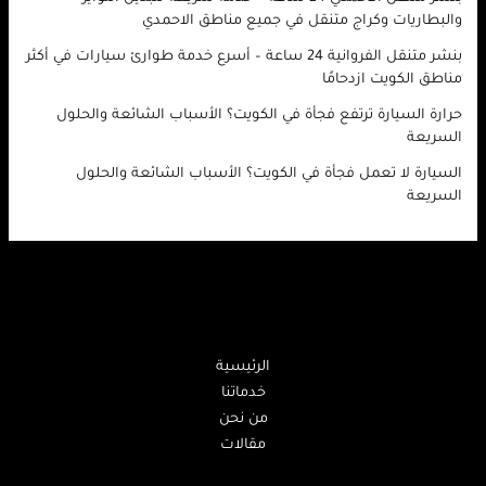
والبطاريات وكراج متنقل في جميع مناطق الاحمدي
بنشر متنقل الفروانية 24 ساعة – أسرع خدمة طوارئ سيارات في أكثر
مناطق الكويت ازدحامًا
حرارة السيارة ترتفع فجأة في الكويت؟ الأسباب الشائعة والحلول
السريعة
السيارة لا تعمل فجأة في الكويت؟ الأسباب الشائعة والحلول
السريعة
الرئيسية
خدماتنا
من نحن
مقالات