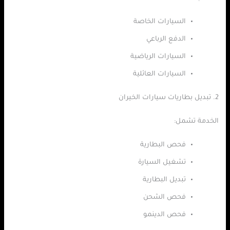
السيارات الخاصة
الدفع الرباعي
السيارات الرياضية
السيارات العائلية
2. تبديل بطاريات سيارات الخيران
الخدمة تشمل:
فحص البطارية
تشغيل السيارة
تبديل البطارية
فحص الشحن
فحص الدينمو